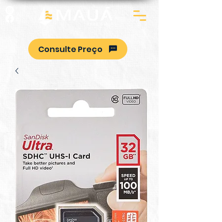
Consulte Preço