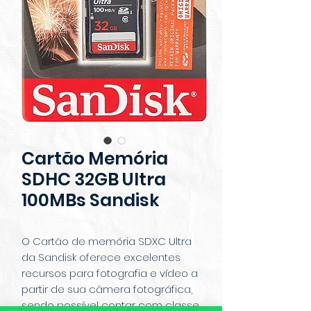
Cartão Memória
SDHC 32GB Ultra
100MBs Sandisk
O Cartão de memória SDXC Ultra
da Sandisk oferece excelentes
recursos para fotografia e vídeo a
partir de sua câmera fotográfica,
sendo possível contar com classe