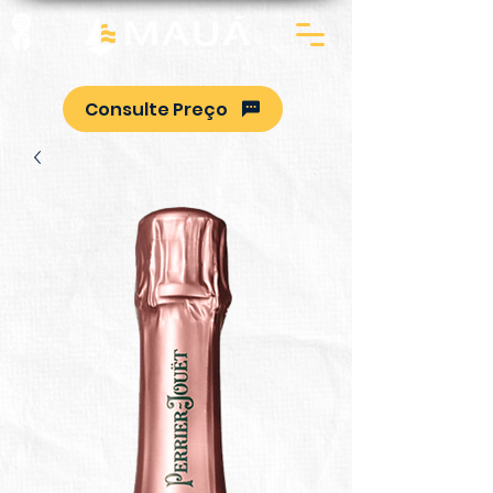
Consulte Preço