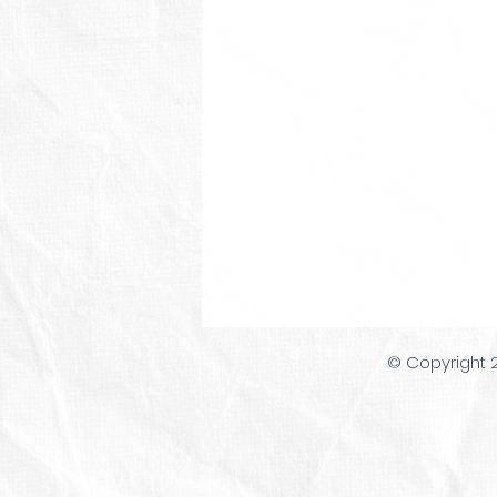
© Copyright 