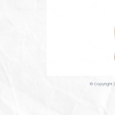
© Copyright 