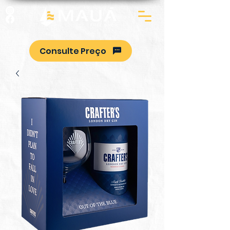
Consulte Preço