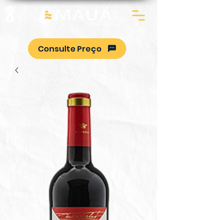
Consulte Preço