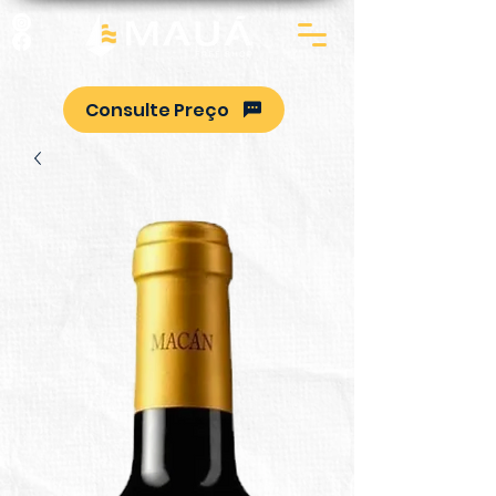
Consulte Preço