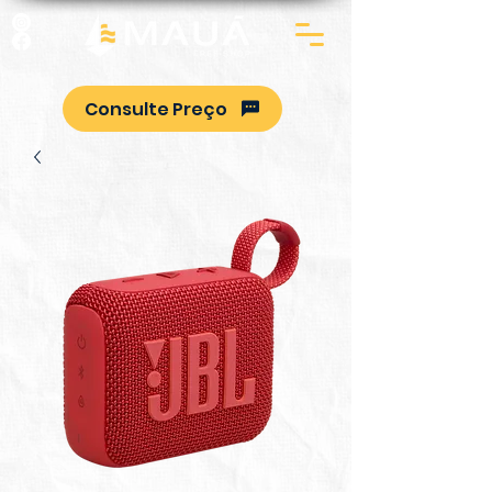
Consulte Preço