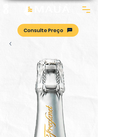
Consulte Preço