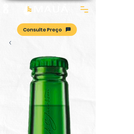
Consulte Preço