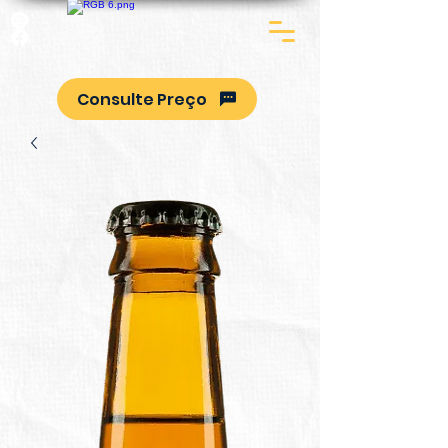
Consulte Preço