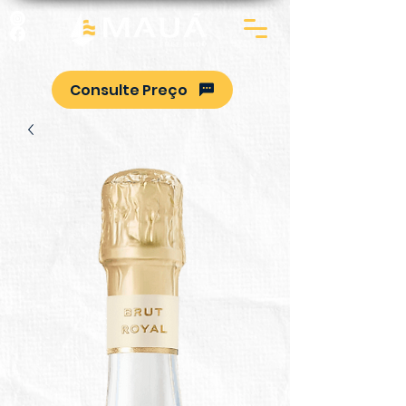
Consulte Preço