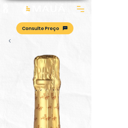
Consulte Preço