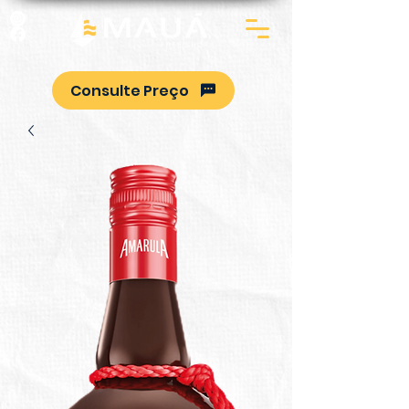
Consulte Preço