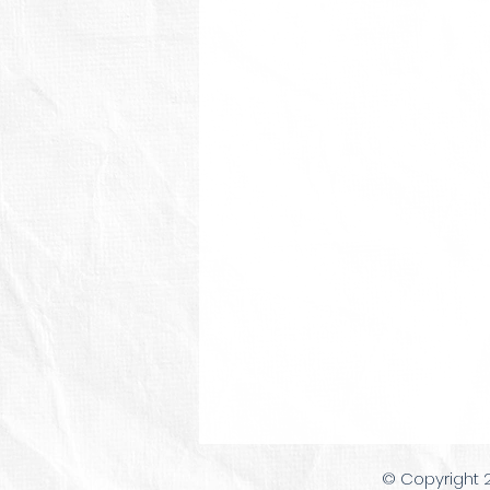
© Copyright 