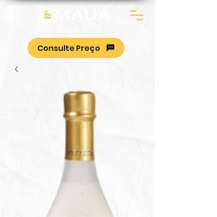
Consulte Preço