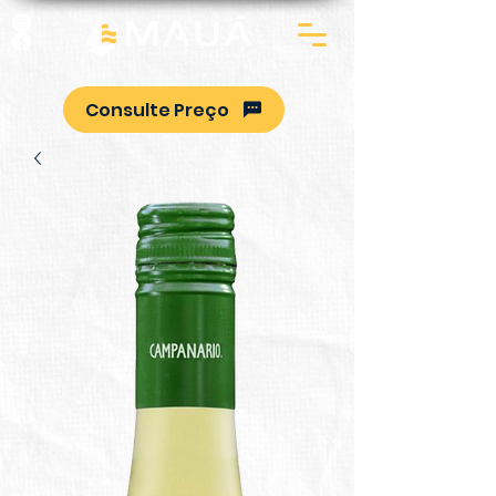
Consulte Preço