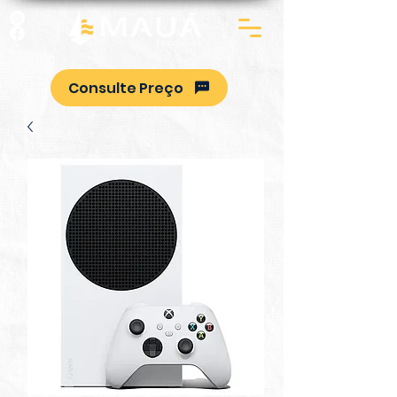
Consulte Preço