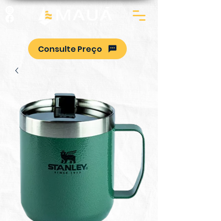
Consulte Preço