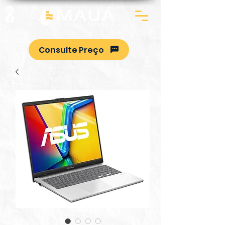
Consulte Preço