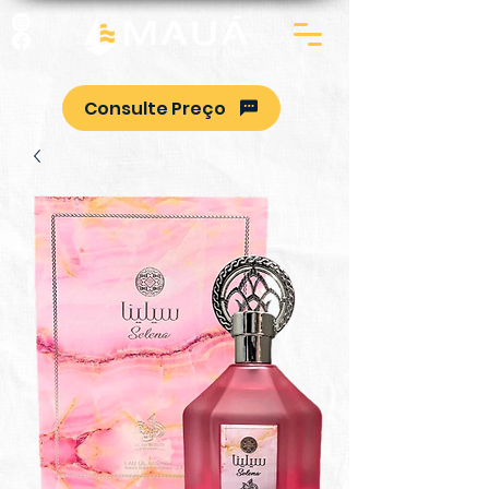
Consulte Preço