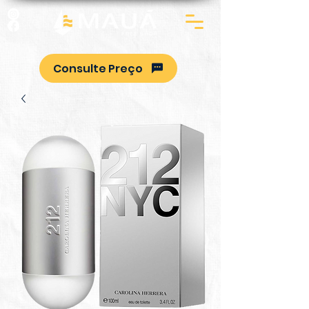
Consulte Preço