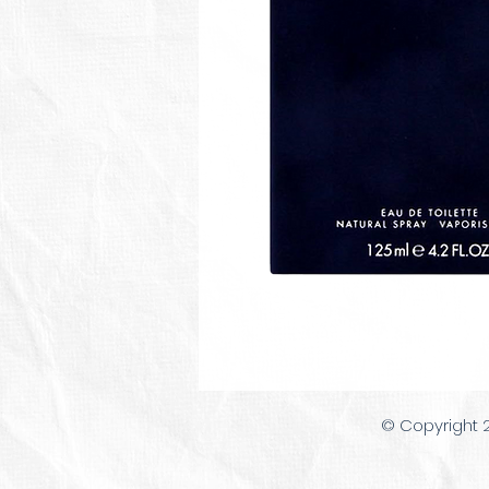
© Copyright 