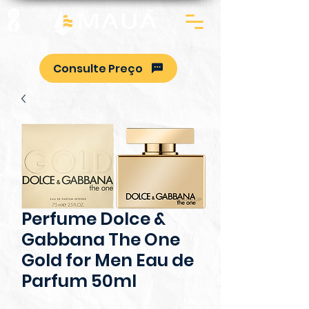
Consulte Preço
Perfume Dolce &
Gabbana The One
Gold for Men Eau de
Parfum 50ml