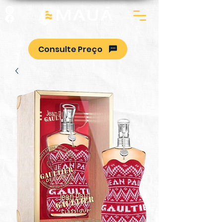
Consulte Preço