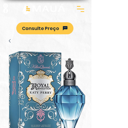
Consulte Preço