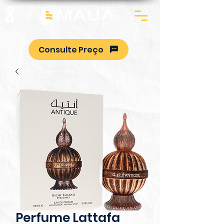
Consulte Preço
Perfume Lattafa