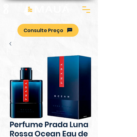
Consulte Preço
Perfume Prada Luna
Rossa Ocean Eau de