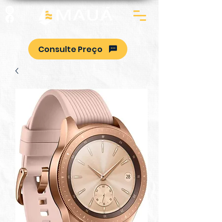
Consulte Preço