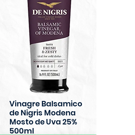
Vinagre Balsamico
de Nigris Modena
Mosto de Uva 25%
500ml