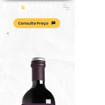
Consulte Preço