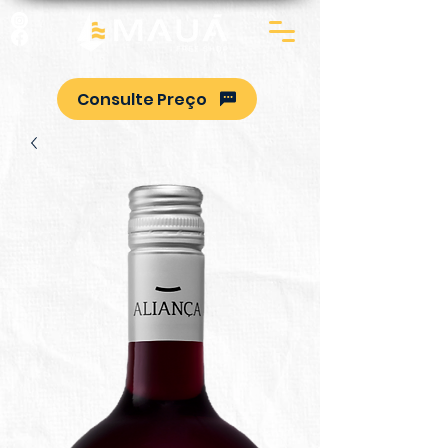
Consulte Preço