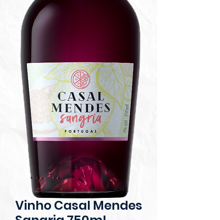
Vinho Casal Mendes