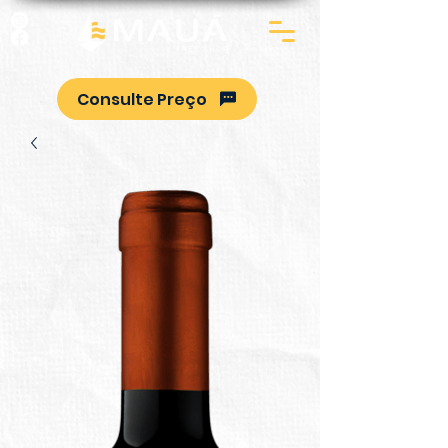
Consulte Preço