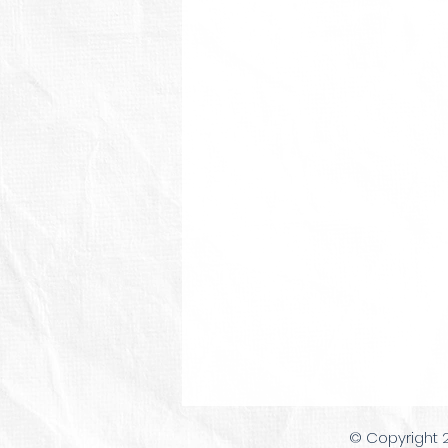
© Copyright 