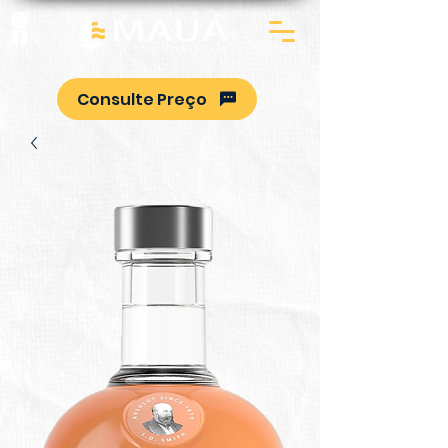
Consulte Preço