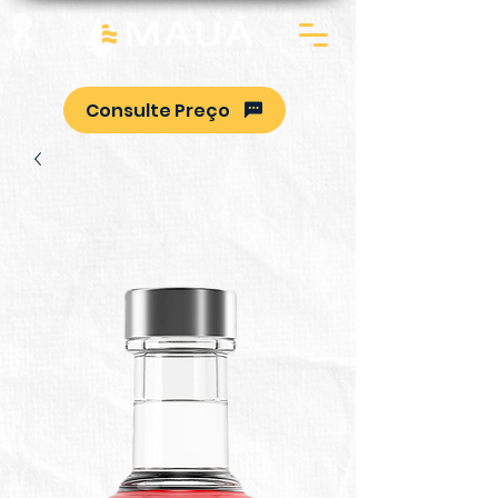
Consulte Preço