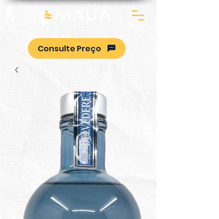
Consulte Preço