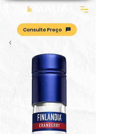
Consulte Preço