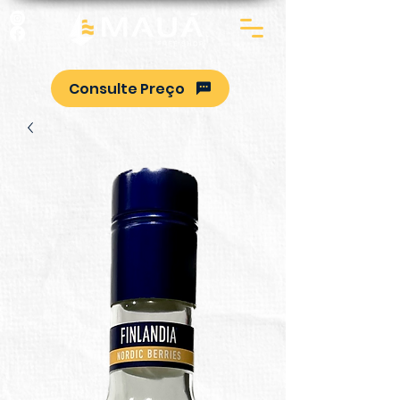
Consulte Preço