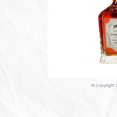
© Copyright 