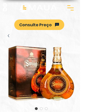
Consulte Preço