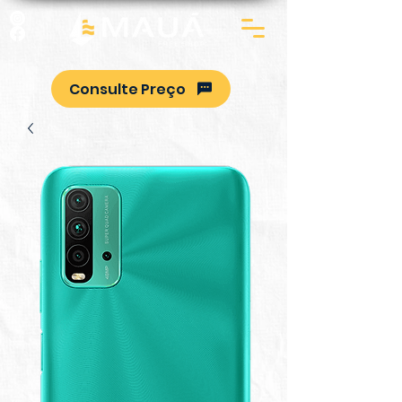
Consulte Preço