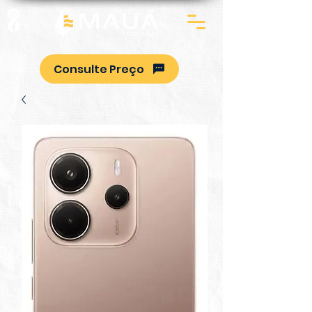
Consulte Preço