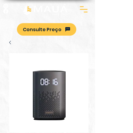
Consulte Preço